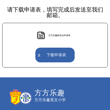
请下载申请表，填写完成后发送至我们
邮箱。
方方乐趣校友会申请表
下载申请表
方方乐趣
方方乐趣英文小学