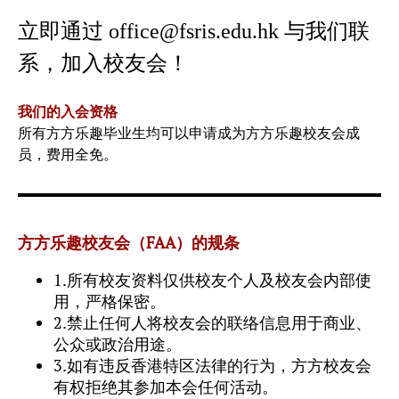
立即通过 office@fsris.edu.hk 与我们联
系，加入校友会！
我们的入会资格
所有方方乐趣毕业生均可以申请成为方方乐趣校友会成
员，费用全免。
方方乐趣校友会（FAA）的规条
1.所有校友资料仅供校友个人及校友会内部使
用，严格保密。
2.禁止任何人将校友会的联络信息用于商业、
公众或政治用途。
3.如有违反香港特区法律的行为，方方校友会
有权拒绝其参加本会任何活动。