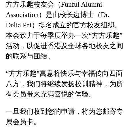
方方乐趣校友会（Funful Alumni
Association）是由校长边博士（Dr.
Delia Pei）提名成立的官方校友组织。
本会致力于每季度举办一次“方方乐趣”
活动，以促进香港及全球各地校友之间
的联系与团结。
“方方乐趣”寓意将快乐与幸福传向四面
八方，我们将继续发扬校训精神，为所
有会员带来充满喜悦的体验。
一旦我们收到您的申请，将为您邮寄专
属会员卡。