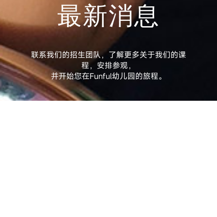
最新消息
联系我们的招生团队，了解更多关于我们的课
程，安排参观，
并开始您在Funful幼儿园的旅程。
最新消息
方方乐趣英文小学