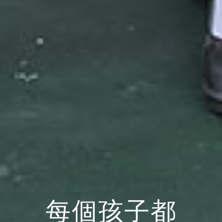
每個孩子都